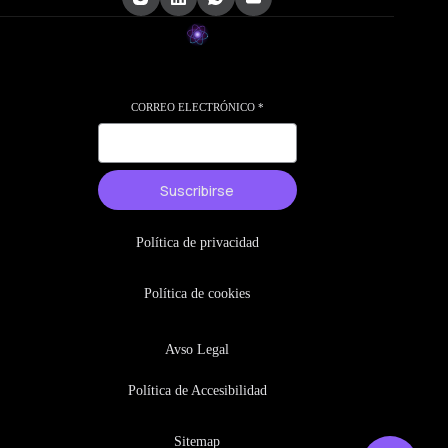
CORREO ELECTRÓNICO
*
Suscribirse
Política de privacidad
Política de cookies
Avso Legal
Política de Accesibilidad
Sitemap