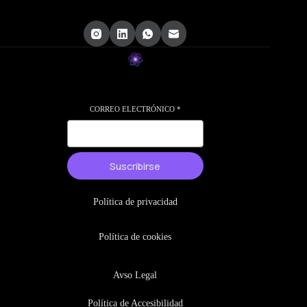
CORREO ELECTRÓNICO
*
Suscribirse
Política de privacidad
Política de cookies
Avso Legal
Política de Accesibilidad