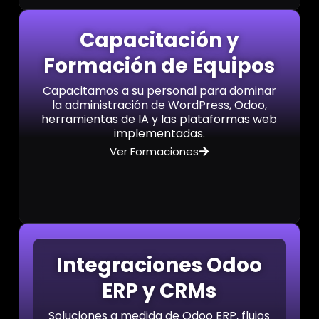
Capacitación y
Formación de Equipos
Capacitamos a su personal para dominar
la administración de WordPress, Odoo,
herramientas de IA y las plataformas web
implementadas.
Ver Formaciones
Integraciones Odoo
ERP y CRMs
Soluciones a medida de Odoo ERP, flujos