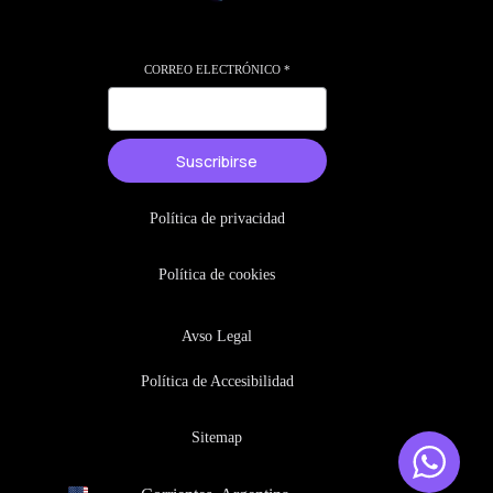
CORREO ELECTRÓNICO
*
Suscribirse
Política de privacidad
Política de cookies
Avso Legal
Política de Accesibilidad
Sitemap