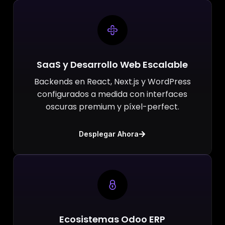
SaaS y Desarrollo Web Escalable
Backends en React, Next.js y WordPress
configurados a medida con interfaces
oscuras premium y píxel-perfect.
Desplegar Ahora
Ecosistemas Odoo ERP