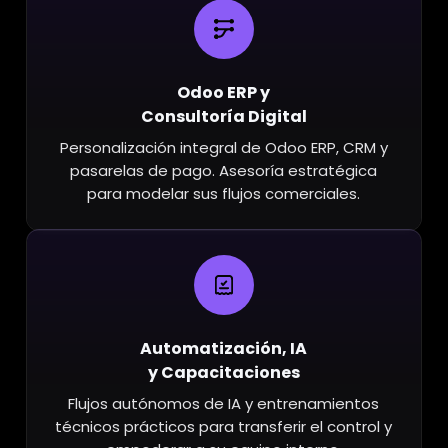
Odoo ERP y
Consultoría Digital
Personalización integral de Odoo ERP, CRM y
pasarelas de pago. Asesoría estratégica
para modelar sus flujos comerciales.
Automatización, IA
y Capacitaciones
Flujos autónomos de IA y entrenamientos
técnicos prácticos para transferir el control y