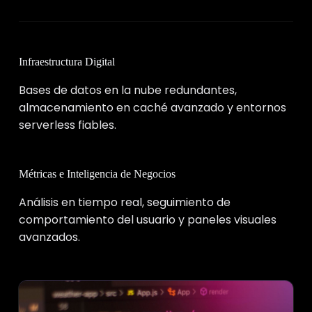
Infraestructura Digital
Bases de datos en la nube redundantes,
almacenamiento en caché avanzado y entornos
serverless fiables.
Métricas e Inteligencia de Negocios
Análisis en tiempo real, seguimiento de
comportamiento del usuario y paneles visuales
avanzados.