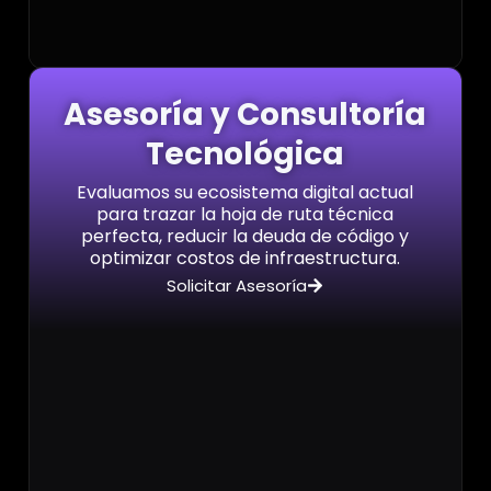
Asesoría y Consultoría
Tecnológica
Evaluamos su ecosistema digital actual
para trazar la hoja de ruta técnica
perfecta, reducir la deuda de código y
optimizar costos de infraestructura.
Solicitar Asesoría