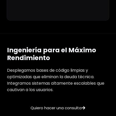
Ingeniería para el Máximo
Rendimiento
Desplegamos bases de código limpias y
optimizadas que eliminan la deuda técnica.
Integramos sistemas altamente escalables que
cautivan a los usuarios.
Quiero hacer una consulta