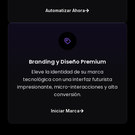
Automatizar Ahora
Branding y Diseño Premium
Eleve la identidad de su marca
tecnológica con una interfaz futurista
impresionante, micro-interacciones y alta
conversión.
Iniciar Marca