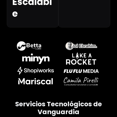
Escalabl
e
Servicios Tecnológicos de
Vanguardia