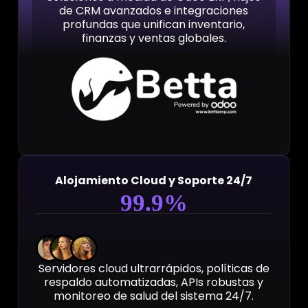
de CRM avanzados e integraciones
profundas que unifican inventario,
finanzas y ventas globales.
Alojamiento Cloud y Soporte 24/7
99
.9%
Servidores cloud ultrarrápidos, políticas de
respaldo automatizadas, APIs robustas y
monitoreo de salud del sistema 24/7.