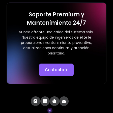
Soporte Premium y
Mantenimiento 24/7
Nunca afronte una caída del sistema solo.
Nuestro equipo de ingenieros de élite le
proporciona mantenimiento preventivo,
actualizaciones continuas y atención
prioritaria.
Contacto