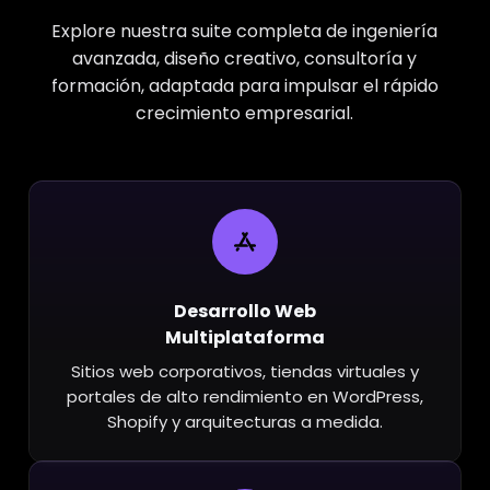
Explore nuestra suite completa de ingeniería
avanzada, diseño creativo, consultoría y
formación, adaptada para impulsar el rápido
crecimiento empresarial.
Desarrollo Web
Multiplataforma
Sitios web corporativos, tiendas virtuales y
portales de alto rendimiento en WordPress,
Shopify y arquitecturas a medida.