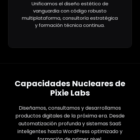
Unificamos el diseño estético de
vanguardia con código robusto
multiplataforma, consultoría estratégica
y formación técnica continua.
Capacidades Nucleares de
Pixie Labs
Diseñamos, consultamos y desarrollamos
productos digitales de la próxima era. Desde
automatización profunda y sistemas SaaS
inteligentes hasta WordPress optimizado y
formación de primer nivel.