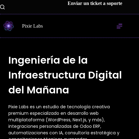
Enviar un ticket a soporte
Pixie Labs
Ingeniería de la
Infraestructura Digital
del Mañana
Pixie Labs es un estudio de tecnología creativa
premium especializado en desarrollo web
multiplataforma (WordPress, Next.js, y más),
integraciones personalizadas de Odoo ERP,
automatizaciones con IA, consultoría estratégica y