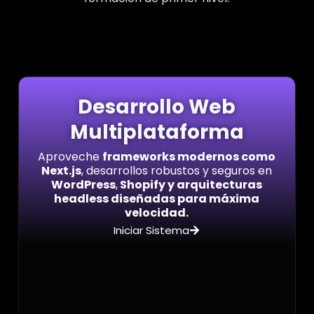
Desarrollo Web
Multiplataforma
Aproveche
frameworks modernos como
Next.js
, desarrollos robustos y seguros en
WordPress
,
Shopify y arquitecturas
headless diseñadas para máxima
velocidad.
Iniciar Sistema