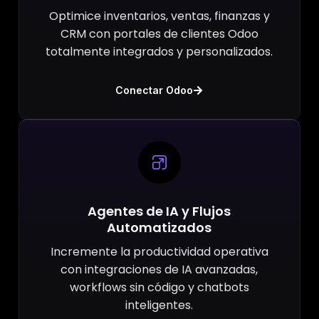
Optimice inventarios, ventas, finanzas y
CRM con portales de clientes Odoo
totalmente integrados y personalizados.
Conectar Odoo
Agentes de IA y Flujos
Automatizados
Incremente la productividad operativa
con integraciones de IA avanzadas,
workflows sin código y chatbots
inteligentes.