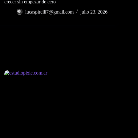
crecer sin empezar de cero
lucaspirelli7@gmail.com
julio 23, 2026