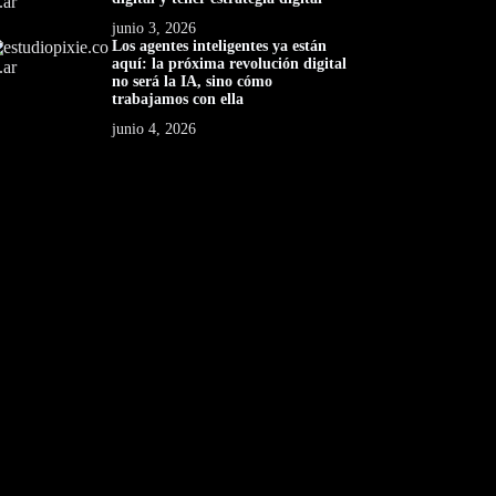
junio 3, 2026
Los agentes inteligentes ya están
aquí: la próxima revolución digital
no será la IA, sino cómo
trabajamos con ella
junio 4, 2026