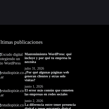
ltimas publicaciones
Mantenimiento WordPress: qué
incluye y por qué tu empresa lo
necesita
julio 31, 2026
¿Por qué algunas páginas web
generan clientes y otras solo
visitas?
junio 1, 2026
El error más común que cometen
las empresas en redes sociales
junio 2, 2026
La diferencia entre tener presencia
digital y tener estrategia digital