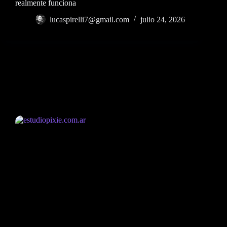
realmente funciona
lucaspirelli7@gmail.com
julio 24, 2026