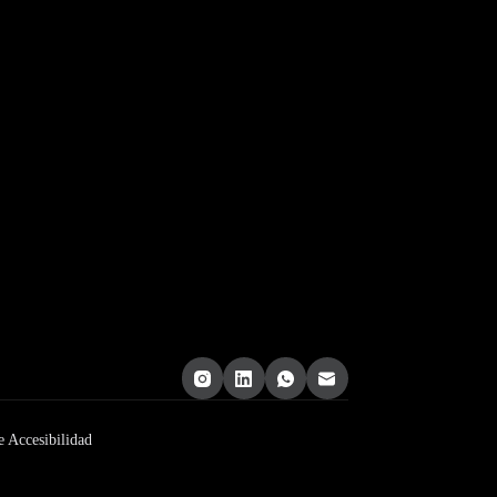
e Accesibilidad